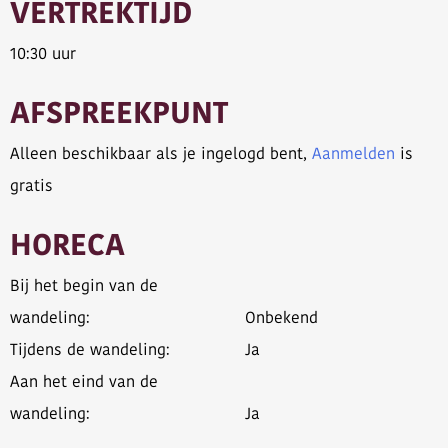
VERTREKTIJD
10:30 uur
AFSPREEKPUNT
Alleen beschikbaar als je ingelogd bent,
Aanmelden
is
gratis
HORECA
Bij het begin van de
wandeling:
Onbekend
Tijdens de wandeling:
Ja
Aan het eind van de
wandeling:
Ja