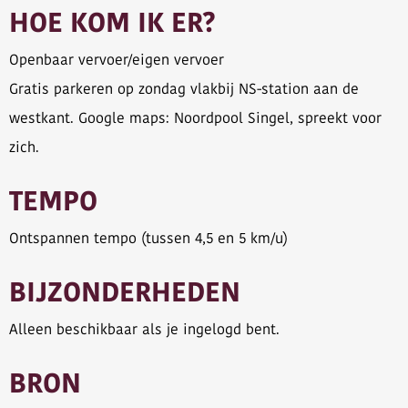
HOE KOM IK ER?
Openbaar vervoer/eigen vervoer
Gratis parkeren op zondag vlakbij NS-station aan de
westkant. Google maps: Noordpool Singel, spreekt voor
zich.
TEMPO
Ontspannen tempo (tussen 4,5 en 5 km/u)
BIJZONDERHEDEN
Alleen beschikbaar als je ingelogd bent.
BRON