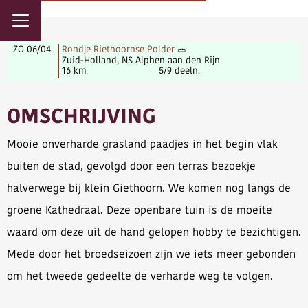
ZO 06/04
Rondje Riethoornse Polder
Zuid-Holland, NS Alphen aan den Rijn
16 km
5/9 deeln.
OMSCHRIJVING
Mooie onverharde grasland paadjes in het begin vlak
buiten de stad, gevolgd door een terras bezoekje
halverwege bij klein Giethoorn. We komen nog langs de
groene Kathedraal. Deze openbare tuin is de moeite
waard om deze uit de hand gelopen hobby te bezichtigen.
Mede door het broedseizoen zijn we iets meer gebonden
om het tweede gedeelte de verharde weg te volgen.