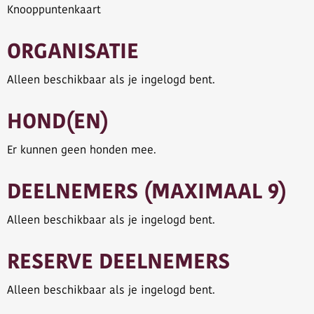
Knooppuntenkaart
ORGANISATIE
Alleen beschikbaar als je ingelogd bent.
HOND(EN)
Er kunnen geen honden mee.
DEELNEMERS (MAXIMAAL 9)
Alleen beschikbaar als je ingelogd bent.
RESERVE DEELNEMERS
Alleen beschikbaar als je ingelogd bent.