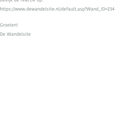
https://www.dewandelsite.nl/default.asp?Wand_ID=234
Groeten!
De Wandelsite