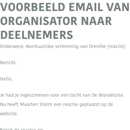
VOORBEELD EMAIL VAN
ORGANISATOR NAAR
DEELNEMERS
Onderwerp: Avontuurlijke verkenning van Drenthe (reactie)
Bericht:
Hallo,
Je had je ingeschreven voor een tocht van De Wandelsite.
Nu heeft Maarten Storm een reactie geplaatst op de
website.
Bekijk de reactie op: