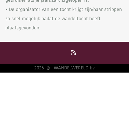
gebruiken als je jaarkaart afgelopen is.
• De organisator van een tocht krijgt zijn/haar strippen
zo snel mogelijk nadat de wandeltocht heeft
plaatsgevonden.
2026
WANDELWERELD bv
©