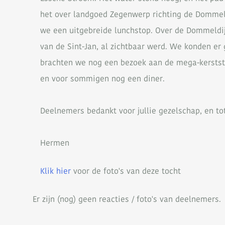
het over landgoed Zegenwerp richting de Dommel.
we een uitgebreide lunchstop. Over de Dommeldij
van de Sint-Jan, al zichtbaar werd. We konden er
brachten we nog een bezoek aan de mega-kerststal
en voor sommigen nog een diner.
Deelnemers bedankt voor jullie gezelschap, en to
Hermen
Klik hier
voor de foto's van deze tocht
Er zijn (nog) geen reacties / foto's van deelnemers.