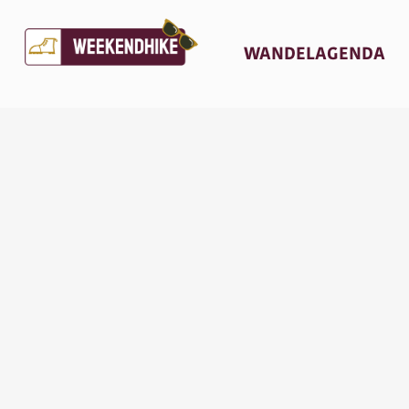
(C
WANDELAGENDA