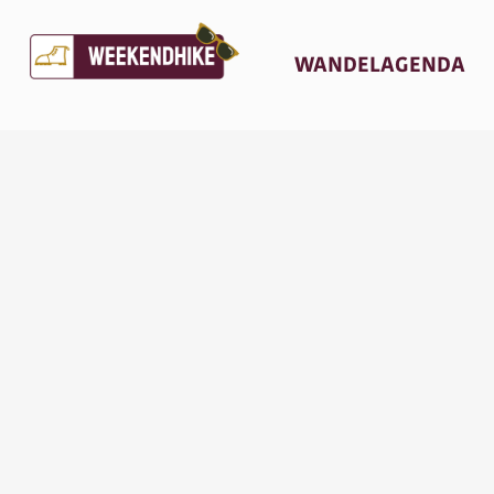
(C
WANDELAGENDA