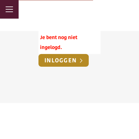
Je bent nog niet
ingelogd.
INLOGGEN